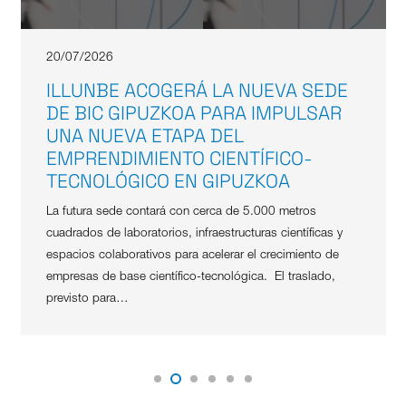
20/07/2026
ILLUNBE ACOGERÁ LA NUEVA SEDE
DE BIC GIPUZKOA PARA IMPULSAR
UNA NUEVA ETAPA DEL
EMPRENDIMIENTO CIENTÍFICO-
TECNOLÓGICO EN GIPUZKOA
La futura sede contará con cerca de 5.000 metros
cuadrados de laboratorios, infraestructuras científicas y
espacios colaborativos para acelerar el crecimiento de
empresas de base científico-tecnológica. El traslado,
previsto para…