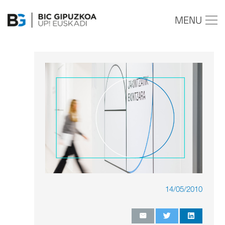
MENU
14/05/2010