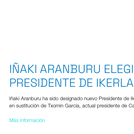
IÑAKI ARANBURU ELEG
PRESIDENTE DE IKERLA
Iñaki Aranburu ha sido designado nuevo Presidente de Ike
en sustitución de Txomin García, actual presidente de Ca
Más información