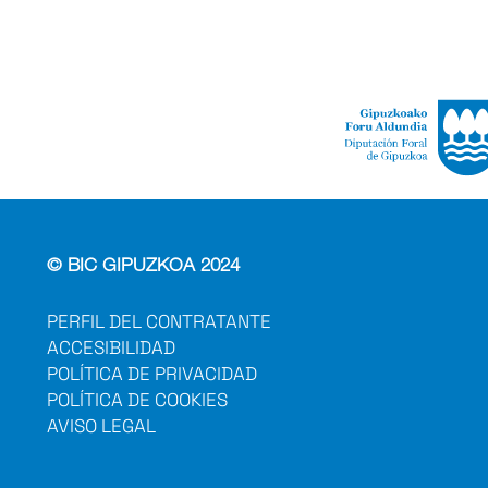
© BIC GIPUZKOA 2024
PERFIL DEL CONTRATANTE
ACCESIBILIDAD
POLÍTICA DE PRIVACIDAD
POLÍTICA DE COOKIES
AVISO LEGAL