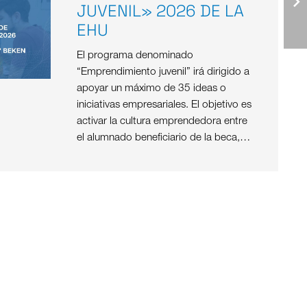
JUVENIL» 2026 DE LA
EHU
El programa denominado
“Emprendimiento juvenil” irá dirigido a
apoyar un máximo de 35 ideas o
iniciativas empresariales. El objetivo es
activar la cultura emprendedora entre
el alumnado beneficiario de la beca,…