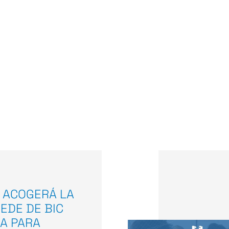
 ACOGERÁ LA
EDE DE BIC
A PARA