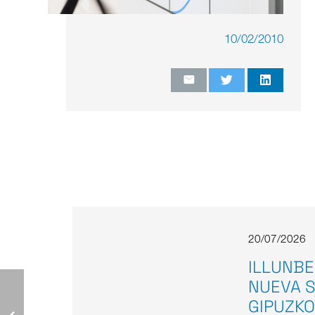
10/02/2010
20/07/2026
ILLUNBE
NUEVA S
GIPUZKO