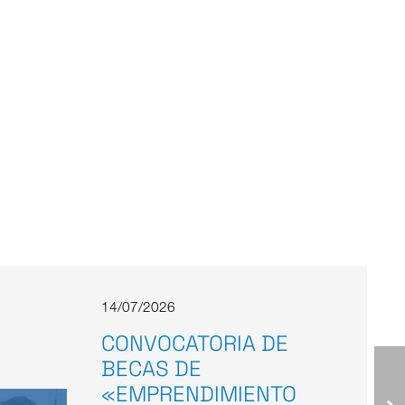
14/07/2026
CONVOCATORIA DE
BECAS DE
«EMPRENDIMIENTO