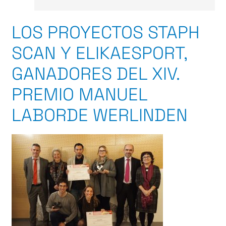
LOS PROYECTOS STAPH
SCAN Y ELIKAESPORT,
GANADORES DEL XIV.
PREMIO MANUEL
LABORDE WERLINDEN