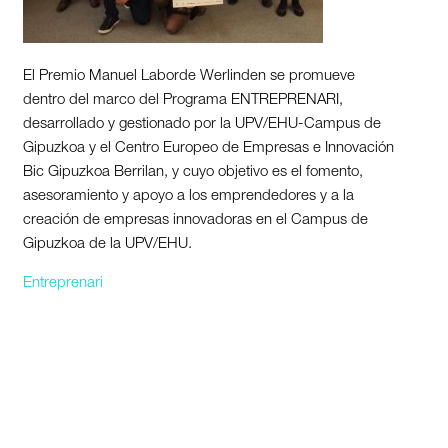
El Premio Manuel Laborde Werlinden se promueve
dentro del marco del Programa ENTREPRENARI,
desarrollado y gestionado por la UPV/EHU-Campus de
Gipuzkoa y el Centro Europeo de Empresas e Innovación
Bic Gipuzkoa Berrilan, y cuyo objetivo es el fomento,
asesoramiento y apoyo a los emprendedores y a la
creación de empresas innovadoras en el Campus de
Gipuzkoa de la UPV/EHU.
Entreprenari