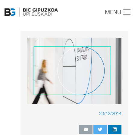
MENU
23/12/2014