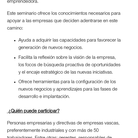
emprendedora.
Este seminario ofrece los conocimientos necesarios para
apoyar a las empresas que deciden adentrarse en este
camino:
Ayuda a adquirir las capacidades para favorecer la
generación de nuevos negocios.
Facilita la reflexión sobre la visión de la empresa,
los focos de búsqueda proactiva de oportunidades
y el encaje estratégico de las nuevas iniciativas.
Ofrece herramientas para la configuración de los
nuevos negocios y aprendizajes para las fases de
desarrollo e implantación.
¿Quién puede participar?
Personas empresarias y directivas de empresas vascas,
preferentemente industriales y con más de 50