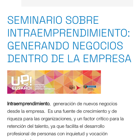
SEMINARIO SOBRE
INTRAEMPRENDIMIENTO:
GENERANDO NEGOCIOS
DENTRO DE LA EMPRESA
Intraemprendimiento
, generación de nuevos negocios
desde la empresa. Es una fuente de crecimiento y de
riqueza para las organizaciones, y un factor crítico para la
retención del talento, ya que facilita el desarrollo
profesional de personas con inquietud y vocación