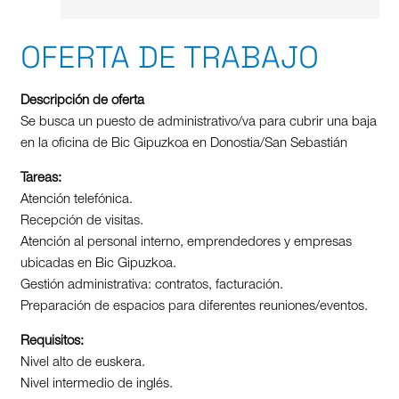
OFERTA DE TRABAJO
Descripción de oferta
Se busca un puesto de administrativo/va para cubrir una baja
en la oficina de Bic Gipuzkoa en Donostia/San Sebastián
Tareas:
Atención telefónica.
Recepción de visitas.
Atención al personal interno, emprendedores y empresas
ubicadas en Bic Gipuzkoa.
Gestión administrativa: contratos, facturación.
Preparación de espacios para diferentes reuniones/eventos.
Requisitos:
Nivel alto de euskera.
Nivel intermedio de inglés.