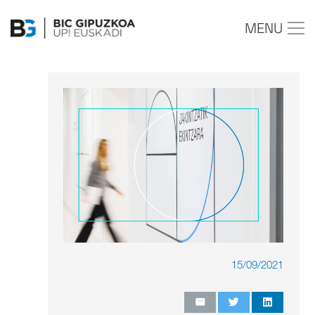
MENU
15/09/2021