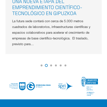
UNA NUEVA ETAPA DEL
EMPRENDIMIENTO CIENTÍFICO-
TECNOLÓGICO EN GIPUZKOA
La futura sede contará con cerca de 5.000 metros
cuadrados de laboratorios, infraestructuras científicas y
espacios colaborativos para acelerar el crecimiento de
empresas de base científico-tecnológica. El traslado,
previsto para…