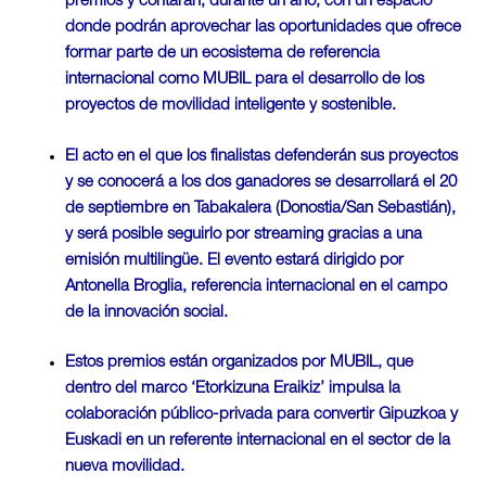
premios y contarán, durante un año, con un espacio
donde podrán aprovechar las oportunidades que ofrece
formar parte de un ecosistema de referencia
internacional como MUBIL para el desarrollo de los
proyectos de movilidad inteligente y sostenible.
El acto en el que los finalistas defenderán sus proyectos
y se conocerá a los dos ganadores se desarrollará el 20
de septiembre en Tabakalera (Donostia/San Sebastián),
y será posible seguirlo por streaming gracias a una
emisión multilingüe. El evento estará dirigido por
Antonella Broglia, referencia internacional en el campo
de la innovación social.
Estos premios están organizados por MUBIL, que
dentro del marco ‘Etorkizuna Eraikiz’ impulsa la
colaboración público-privada para convertir Gipuzkoa y
Euskadi en un referente internacional en el sector de la
nueva movilidad.