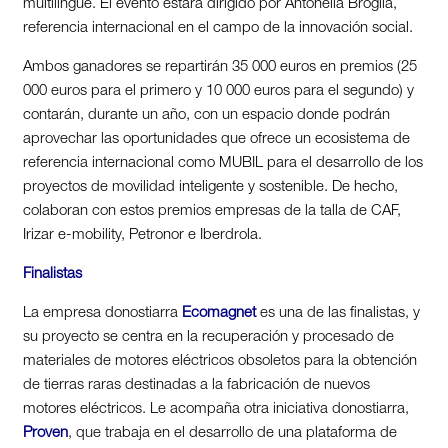
multilingüe. El evento estará dirigido por Antonella Broglia,
referencia internacional en el campo de la innovación social.
Ambos ganadores se repartirán 35 000 euros en premios (25
000 euros para el primero y 10 000 euros para el segundo) y
contarán, durante un año, con un espacio donde podrán
aprovechar las oportunidades que ofrece un ecosistema de
referencia internacional como MUBIL para el desarrollo de los
proyectos de movilidad inteligente y sostenible. De hecho,
colaboran con estos premios empresas de la talla de CAF,
Irizar e-mobility, Petronor e Iberdrola.
Finalistas
La empresa donostiarra
Ecomagnet
es una de las finalistas, y
su proyecto se centra en la recuperación y procesado de
materiales de motores eléctricos obsoletos para la obtención
de tierras raras destinadas a la fabricación de nuevos
motores eléctricos. Le acompaña otra iniciativa donostiarra,
Proven
, que trabaja en el desarrollo de una plataforma de