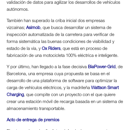
validación de datos para agilizar los desarrollos de vehículos
autónomos.
También han superado la criba inicial dos empresas
vizcaínas;
Asimob
, que busca desarrollar un sistema de
inspección automatizada de la carretera para verificar de
forma sistemática las buenas condiciones de visibilidad y
estado de la vía, y
Ox Riders
, que está en proceso de
fabricación de una motocicleta 100% eléctrica e inteligente.
Y por último, han llegado a la fase decisiva
BiaPower-Grid
, de
Barcelona, una empresa cuya propuesta se basa en el
desarrollo de una plataforma de software para optimizar la
carga de vehículos eléctricos, y la madrileña
Wattson Smart
Charging
, que compite con un proyecto con el que quiere
crear una estación móvil de recarga basada en un sistema de
almacenamiento transportable.
Acto de entrega de premios