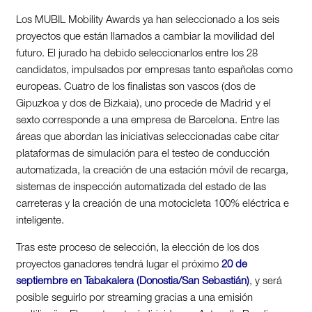
Los MUBIL Mobility Awards ya han seleccionado a los seis
proyectos que están llamados a cambiar la movilidad del
futuro. El jurado ha debido seleccionarlos entre los 28
candidatos, impulsados por empresas tanto españolas como
europeas. Cuatro de los finalistas son vascos (dos de
Gipuzkoa y dos de Bizkaia), uno procede de Madrid y el
sexto corresponde a una empresa de Barcelona. Entre las
áreas que abordan las iniciativas seleccionadas cabe citar
plataformas de simulación para el testeo de conducción
automatizada, la creación de una estación móvil de recarga,
sistemas de inspección automatizada del estado de las
carreteras y la creación de una motocicleta 100% eléctrica e
inteligente.
Tras este proceso de selección, la elección de los dos
proyectos ganadores tendrá lugar el próximo
20 de
septiembre en Tabakalera (Donostia/San Sebastián)
, y será
posible seguirlo por streaming gracias a una emisión