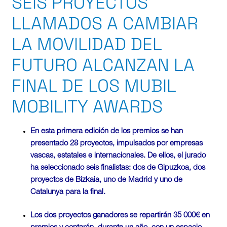
SEIS PROYECTOS
LLAMADOS A CAMBIAR
LA MOVILIDAD DEL
FUTURO ALCANZAN LA
FINAL DE LOS MUBIL
MOBILITY AWARDS
En esta primera edición de los premios se han
presentado 28 proyectos, impulsados por empresas
vascas, estatales e internacionales. De ellos, el jurado
ha seleccionado seis finalistas: dos de Gipuzkoa, dos
proyectos de Bizkaia, uno de Madrid y uno de
Catalunya para la final.
Los dos proyectos ganadores se repartirán 35 000€ en