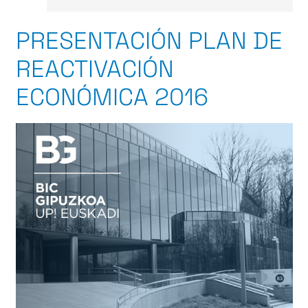
PRESENTACIÓN PLAN DE
REACTIVACIÓN
ECONÓMICA 2016