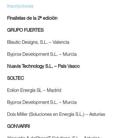
Inscripciones
Finalistas de la 2ª edición
GRUPO FUERTES
Blautic Designs, S.L. – Valencia
Byprox Development S.L. – Murcia
Nuavis Technology S.L. – País Vasco
SOLTEC
Eolion Energía SL – Madrid
Byprox Development S.L. – Murcia
Dois Miller (Soluciones en Energía S.L.) – Asturias
GONVARRI