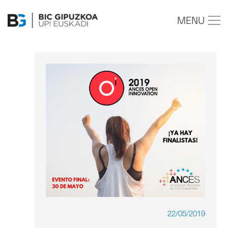
MENU
22/05/2019