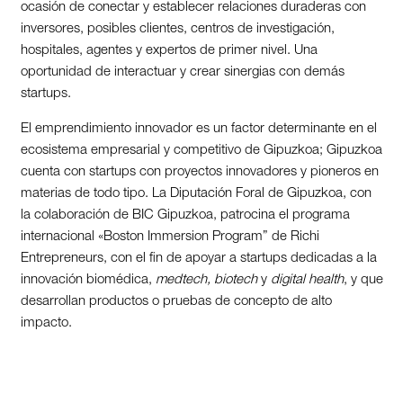
ocasión de conectar y establecer relaciones duraderas con
inversores, posibles clientes, centros de investigación,
hospitales, agentes y expertos de primer nivel. Una
oportunidad de interactuar y crear sinergias con demás
startups.
El emprendimiento innovador es un factor determinante en el
ecosistema empresarial y competitivo de Gipuzkoa; Gipuzkoa
cuenta con startups con proyectos innovadores y pioneros en
materias de todo tipo. La Diputación Foral de Gipuzkoa, con
la colaboración de BIC Gipuzkoa, patrocina el programa
internacional «Boston Immersion Program” de Richi
Entrepreneurs, con el fin de apoyar a startups dedicadas a la
innovación biomédica,
medtech,
biotech
y
digital health
, y que
desarrollan productos o pruebas de concepto de alto
impacto.