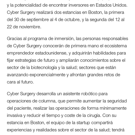
y la potencialidad de encontrar inversores en Estados Unidos.
Cyber Surgery realizará dos estancias en Boston, la primera
del 30 de septiembre al 4 de octubre, y la segunda del 12 al
22 de noviembre.
Gracias al programa de inmersión, las personas responsables
de Cyber Surgery conocerán de primera mano el ecosistema
emprendedor estadounidense, y adquirirán habilidades para
fijar estrategias de futuro y ampliarán conocimientos sobre el
sector de la biotecnología y la salud; sectores que están
avanzando exponencialmente y afrontan grandes retos de
cara al futuro.
Cyber Surgery desarrolla un asistente robótico para
operaciones de columna, que permite aumentar la seguridad
del paciente, realizar las operaciones de forma mínimamente
invasiva y reducir el tiempo y coste de la cirugía. Con su
estancia en Boston, el equipo de la startup compartirá
experiencias y realidades sobre el sector de la salud; tendrá