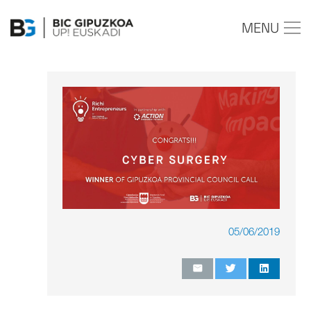
MENU
05/06/2019