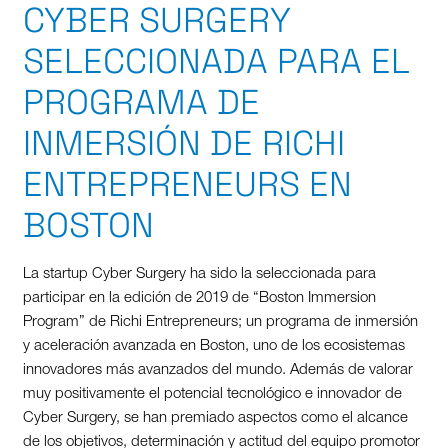
CYBER SURGERY
SELECCIONADA PARA EL
PROGRAMA DE
INMERSIÓN DE RICHI
ENTREPRENEURS EN
BOSTON
La startup Cyber Surgery ha sido la seleccionada para
participar en la edición de 2019 de “Boston Immersion
Program” de Richi Entrepreneurs; un programa de inmersión
y aceleración avanzada en Boston, uno de los ecosistemas
innovadores más avanzados del mundo. Además de valorar
muy positivamente el potencial tecnológico e innovador de
Cyber Surgery, se han premiado aspectos como el alcance
de los objetivos, determinación y actitud del equipo promotor