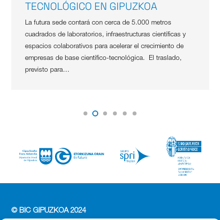
TECNOLÓGICO EN GIPUZKOA
La futura sede contará con cerca de 5.000 metros
cuadrados de laboratorios, infraestructuras científicas y
espacios colaborativos para acelerar el crecimiento de
empresas de base científico-tecnológica. El traslado,
previsto para…
© BIC GIPUZKOA 2024