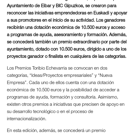
Ayuntamiento de Eibar y BIC Gipuzkoa, se crearon para
reconocer las iniciativas emprendedoras en Euskadi y apoyar
a sus promotores en el inicio de su actividad. Los ganadores
recibirán una dotació
n económica de 10.500 euros y acceso
a programas de ayuda, asesoramiento y formación. Además,
se concederá también un premio extraordinario por parte del
ayuntamiento, dotado con 10.500 euros, dirigido a uno de los
proyectos ganador o finalista en cualquiera de las categorías.
Los Premios Toribio Echevarria se convocan en dos
categorías, “Ideas/Proyectos empresariales” y “Nueva
Empresa”. Cada uno de ellos cuenta con una dotación
económica de 10.500 euros y la posibilidad de acceder a
programas de ayuda, formación y consultoría. Asimismo,
existen otros premios a iniciativas que precisen de apoyo en
su desarrollo tecnológico o en el proceso de
internacionalización.
En esta edición, además, se concederá un premio