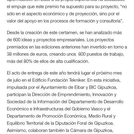
el empuje que este premio ha supuesto para su proyecto, “no
sólo en el aspecto económico y de proyección, sino por el
valor del apoyo en los procesos de formación y consultoría”.
Desde la creación de este certamen, se han analizado más
de 600 ideas y proyectos empresariales. Los proyectos
premiados en las ediciones anteriores han invertido en torno a
38 millones de euros, creando unos 800 puestos de trabajo,
más del 80% de ellos de alta cualificación.
El acto de entrega de este año tendrá lugar el próximo mes
de julio en el Edificio Fundación Tekniker. En esta iniciativa,
impulsada por el Ayuntamiento de Eibar y BIC Gipuzkoa,
participan la Dirección de Emprendimiento, Innovación y
Sociedad de la Información del Departamento de Desarrollo
Económico e Infraestructuras del Gobierno Vasco y el
Departamento de Promoción Económica, Medio Rural y
Equilibrio Territorial de la Diputación Foral de Gipuzkoa.
Asimismo, colaboran también la Cámara de Gipuzkoa,