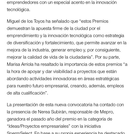
emprendedores con un especial acento en la innovación
tecnológica.
Miguel de los Toyos ha señalado que “estos Premios
demuestran la apuesta firme de la ciudad por el
emprendimiento y la innovación tecnológica como estrategia
de diversificación y fortalecimiento, que permite avanzar en la
mejora de la industria, generar empleo y, por consiguiente,
mejorar la calidad de vida de la ciudadanía”. Por su parte,
Marisa Arriola ha resaltado la importancia de estos premios “a
la hora de apoyar y dar visibilidad a proyectos que están
abordando actividades innovadoras en áreas estratégicas
para nuestro futuro empresarial, creando, además, empleos
de alta cualificación”.
La presentación de esta nueva convocatoria ha contado con
la presencia de Nerea Subirán, responsable de Mepro,
ganadora el pasado año del premio en la categoría de
“Ideas/Proyectos empresariales” con la iniciativa
SpermSelect. En base a su propia experiencia ha destacado