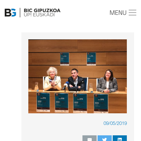
MENU
09/05/2019