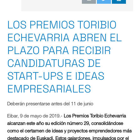
LOS PREMIOS TORIBIO
ECHEVARRIA ABREN EL
PLAZO PARA RECIBIR
CANDIDATURAS DE
START-UPS E IDEAS
EMPRESARIALES
Deberán presentarse antes del 11 de junio
Eibar, 9 de mayo de 2019.-
Los Premios Toribio Echevarria
alcanzan este año su edición número 29, consolidándose
como el certamen de ideas y proyectos emprendedores más
destacado de Euskadi. Estos galardones, impulsados por el