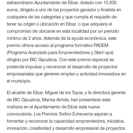
extraordinario Ayuntamiento de Eibar, dotado con 10.500
euros, dirigido a uno de los proyectos ganador o finalista en
cualquiera de las categorías y que cumpla el requisito de
tener su origen o ubicación en Eibar, o que adquiera el
compromiso de ubicarse en esta localidad por un periodo
mínimo de 2 años. Además de la ayuda económica, este
premio ofrece acceso al programa formativo PADEM
(Programa Avanzado para Emprendedores y Start-ups)
dirigido por BIC Gipuzkoa. Con este premio especial se
pretende impulsar y reconocer el desarrollo de proyectos
empresariales que generen empleo y actividad innovadora en
el municipio.
El alcalde de Eibar, Miguel de los Toyos, y la directora gerente
de BIC Gipuzkoa, Marisa Arriola, han presentado esta
mañana en el Ayuntamiento de Eibar esta nueva
convocatoria. Los Premios Toribio Echevarria aspiran a
fomentar y reconocer la capacidad emprendedora, iniciativa,
innovación, creatividad y desarrollo empresarial de proyectos