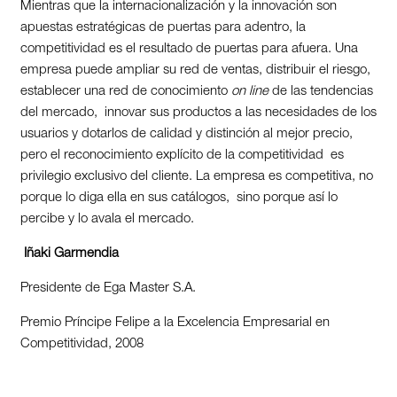
Mientras que la internacionalización y la innovación son
apuestas estratégicas de puertas para adentro, la
competitividad es el resultado de puertas para afuera. Una
empresa puede ampliar su red de ventas, distribuir el riesgo,
establecer una red de conocimiento
on line
de las tendencias
del mercado, innovar sus productos a las necesidades de los
usuarios y dotarlos de calidad y distinción al mejor precio,
pero el reconocimiento explícito de la competitividad es
privilegio exclusivo del cliente. La empresa es competitiva, no
porque lo diga ella en sus catálogos, sino porque así lo
percibe y lo avala el mercado.
Iñaki Garmendia
Presidente de Ega Master S.A.
Premio Príncipe Felipe a la Excelencia Empresarial en
Competitividad, 2008