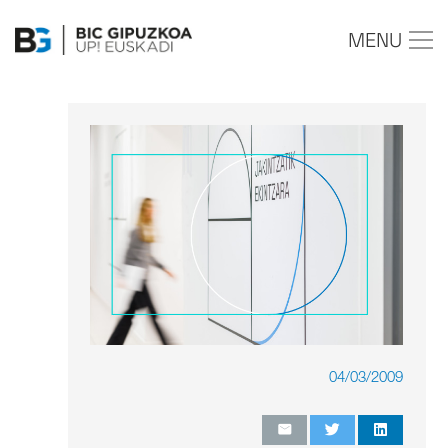
MENU
04/03/2009