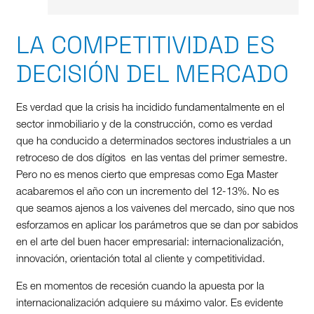
LA COMPETITIVIDAD ES
DECISIÓN DEL MERCADO
Es verdad que la crisis ha incidido fundamentalmente en el
sector inmobiliario y de la construcción, como es verdad
que ha conducido a determinados sectores industriales a un
retroceso de dos dígitos en las ventas del primer semestre.
Pero no es menos cierto que empresas como Ega Master
acabaremos el año con un incremento del 12-13%. No es
que seamos ajenos a los vaivenes del mercado, sino que nos
esforzamos en aplicar los parámetros que se dan por sabidos
en el arte del buen hacer empresarial: internacionalización,
innovación, orientación total al cliente y competitividad.
Es en momentos de recesión cuando la apuesta por la
internacionalización adquiere su máximo valor. Es evidente