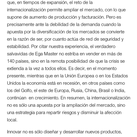
que, en tiempos de expansión, el reto de la
internacionalización permite ampliar el mercado, con lo que
supone de aumento de producción y facturación. Pero es
precisamente ante la debilidad de la demanda cuando la
apuesta por la diversificación de los mercados se convierte
en la razón de ser, por cuanto actúa de red de seguridad y
estabilidad. Por citar nuestra experiencia, el verdadero
salvavidas de Ega Master no estriba en vender en más de
140 países, sino en la remota posibilidad de que la crisis se
extienda a la vez a todos ellos. Es decir, en el momento
presente, mientras que en la Unión Europea o en los Estados
Unidos la economía está en recesión, en otros países como
los del Golfo, el este de Europa, Rusia, China, Brasil o India,
continúan en crecimiento. En resumen, la internacionalización
no es sólo una apuesta por la ampliación del mercado, sino
una estrategia para repartir riesgos y disminuir la afección
local.
Innovar no es sólo diseñar y desarrollar nuevos productos,