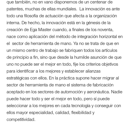
que también, no en vano disponemos de un centenar de
patentes, muchas de ellas mundiales. La innovación es ante
todo una filosofía de actuación que afecta a la organización
interna. De hecho, la innovación está en la génesis de la
creación de Ega Master cuando, a finales de los noventa,
nace como aplicación del método de integración horizontal en
el sector de herramienta de mano. Ya no se trata de que en
un mismo centro de trabajo se fabriquen todos los artículos
de principio a fin, sino que desde la humilde asunción de que
uno no puede ser el mejor en todo, fije los criterios objetivos
para identificar a los mejores y establecer alianzas
estratégicas con ellos. En la práctica supone hacer migrar al
sector de herramienta de mano el sistema de fabricación
aceptado en los sectores de automoción y aeronáutica. Nadie
puede hacer todo y ser el mejor en todo, pero sí puede
seleccionar a los mejores en cada tecnología y conseguir con
ellos mayor especialidad, calidad, flexibilidad y
competitividad.